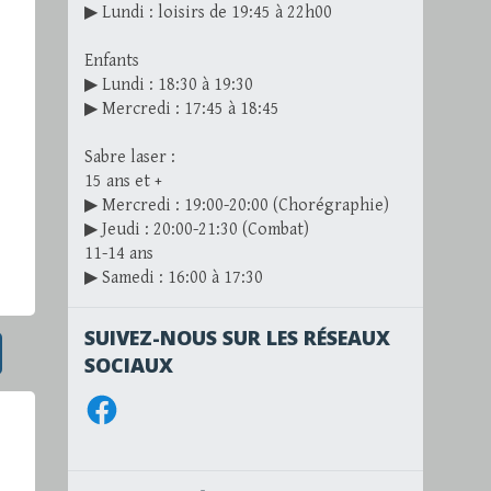
▶ Lundi : loisirs de 19:45 à 22h00
Enfants
▶ Lundi : 18:30 à 19:30
▶ Mercredi : 17:45 à 18:45
Sabre laser :
15 ans et +
▶ Mercredi : 19:00-20:00 (Chorégraphie)
▶ Jeudi : 20:00-21:30 (Combat)
11-14 ans
▶ Samedi : 16:00 à 17:30
SUIVEZ-NOUS SUR LES RÉSEAUX
SOCIAUX
Facebook