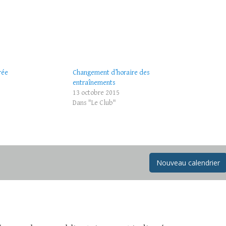
rée
Changement d’horaire des
entraînements
13 octobre 2015
Dans "Le Club"
Nouveau calendrier