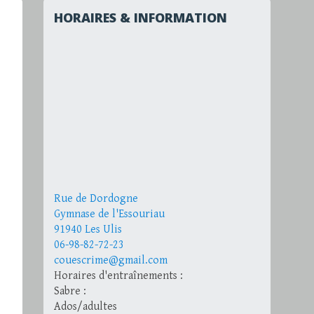
HORAIRES & INFORMATION
Rue de Dordogne
Gymnase de l'Essouriau
91940 Les Ulis
06-98-82-72-23
couescrime@gmail.com
Horaires d'entraînements :
Sabre :
Ados/adultes