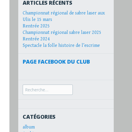
ARTICLES RÉCENTS
Championnat régional de sabre laser aux
Ulis le 15 mars
Rentrée 2025
Championnat régional sabre laser 2025
Rentrée 2024
Spectacle la folle histoire de l’escrime
PAGE FACEBOOK DU CLUB
Recherche
pour :
CATÉGORIES
album