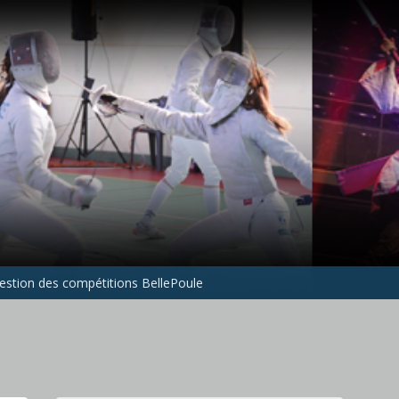
gestion des compétitions BellePoule