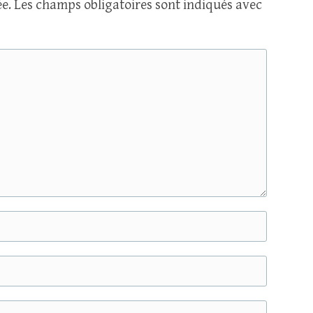
e.
Les champs obligatoires sont indiqués avec