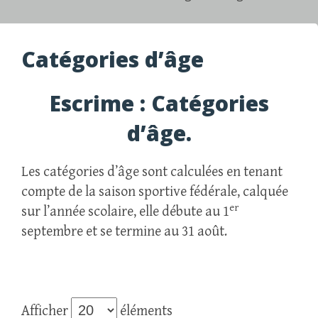
Catégories d’âge
Escrime : Catégories
d’âge.
Les catégories d’âge sont calculées en tenant
compte de la saison sportive fédérale, calquée
er
sur l’année scolaire, elle débute au 1
septembre et se termine au 31 août.
Afficher
éléments