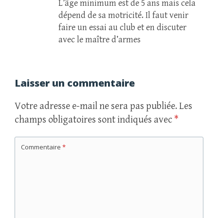
L’âge minimum est de 5 ans mais cela
dépend de sa motricité. Il faut venir
faire un essai au club et en discuter
avec le maître d’armes
Laisser un commentaire
Votre adresse e-mail ne sera pas publiée.
Les
champs obligatoires sont indiqués avec
*
Commentaire
*