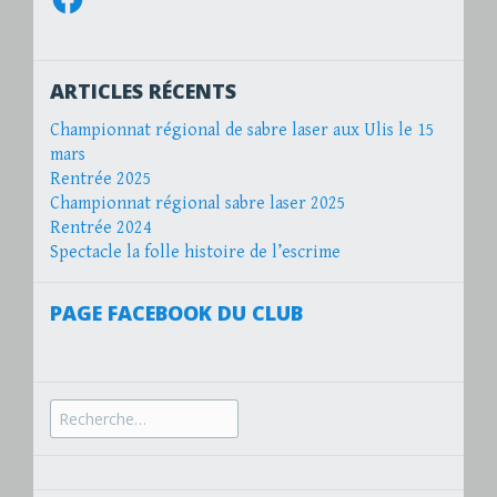
ARTICLES RÉCENTS
Championnat régional de sabre laser aux Ulis le 15
mars
Rentrée 2025
Championnat régional sabre laser 2025
Rentrée 2024
Spectacle la folle histoire de l’escrime
PAGE FACEBOOK DU CLUB
Recherche
pour :