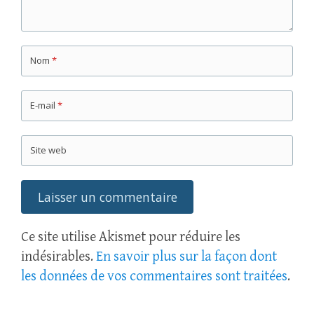
Nom
*
E-mail
*
Site web
Ce site utilise Akismet pour réduire les
indésirables.
En savoir plus sur la façon dont
les données de vos commentaires sont traitées
.