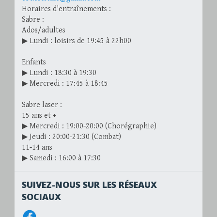
Horaires d'entraînements :
Sabre :
Ados/adultes
▶ Lundi : loisirs de 19:45 à 22h00
Enfants
▶ Lundi : 18:30 à 19:30
▶ Mercredi : 17:45 à 18:45
Sabre laser :
15 ans et +
▶ Mercredi : 19:00-20:00 (Chorégraphie)
▶ Jeudi : 20:00-21:30 (Combat)
11-14 ans
▶ Samedi : 16:00 à 17:30
SUIVEZ-NOUS SUR LES RÉSEAUX
SOCIAUX
Facebook