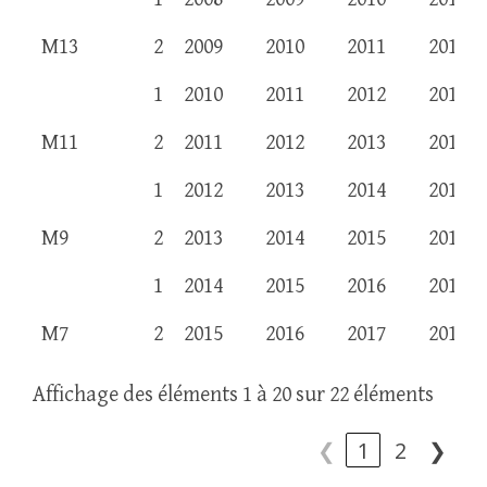
M13
2
2009
2010
2011
2012
1
2010
2011
2012
2013
M11
2
2011
2012
2013
2014
1
2012
2013
2014
2015
M9
2
2013
2014
2015
2016
1
2014
2015
2016
2017
M7
2
2015
2016
2017
2018
Affichage des éléments 1 à 20 sur 22 éléments
❮
1
2
❯