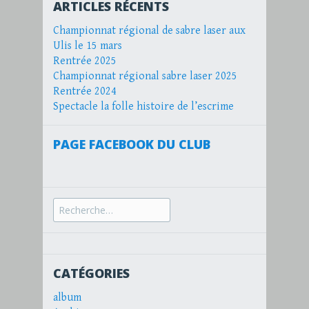
ARTICLES RÉCENTS
Championnat régional de sabre laser aux
Ulis le 15 mars
Rentrée 2025
Championnat régional sabre laser 2025
Rentrée 2024
Spectacle la folle histoire de l’escrime
PAGE FACEBOOK DU CLUB
Recherche
pour :
CATÉGORIES
album