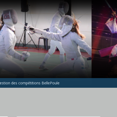
gestion des compétitions BellePoule