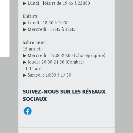
▶ Lundi : loisirs de 19:45 à 22h00
Enfants
▶ Lundi : 18:30 à 19:30
▶ Mercredi : 17:45 à 18:45
Sabre laser :
15 ans et +
▶ Mercredi : 19:00-20:00 (Chorégraphie)
▶ Jeudi : 20:00-21:30 (Combat)
11-14 ans
▶ Samedi : 16:00 à 17:30
SUIVEZ-NOUS SUR LES RÉSEAUX
SOCIAUX
Facebook