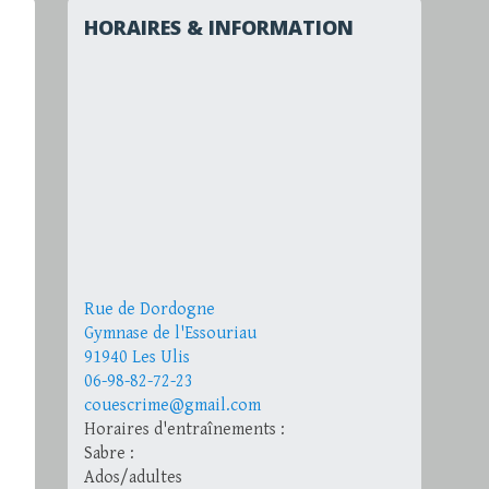
HORAIRES & INFORMATION
Rue de Dordogne
Gymnase de l'Essouriau
91940 Les Ulis
06-98-82-72-23
couescrime@gmail.com
Horaires d'entraînements :
Sabre :
Ados/adultes