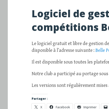
Logiciel de ges
compétitions B
Le logiciel gratuit et libre de gestion
disponible à l’adresse suivante :
Belle P
Il est disponible sous toutes les platef
Notre club a participé au portage sou
Les versions sont régulièrement mises 
Partager :
X
Facebook
Imprimer