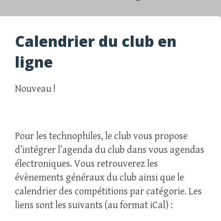
Calendrier du club en
ligne
Nouveau !
Pour les technophiles, le club vous propose
d’intégrer l’agenda du club dans vous agendas
électroniques. Vous retrouverez les
évènements généraux du club ainsi que le
calendrier des compétitions par catégorie. Les
liens sont les suivants (au format iCal) :