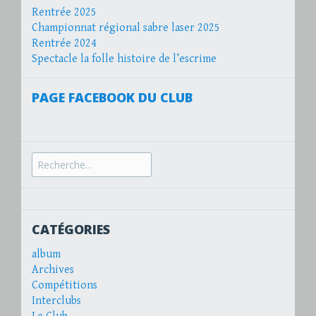
Rentrée 2025
Championnat régional sabre laser 2025
Rentrée 2024
Spectacle la folle histoire de l’escrime
PAGE FACEBOOK DU CLUB
Recherche
pour :
CATÉGORIES
album
Archives
Compétitions
Interclubs