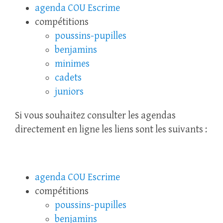
agenda COU Escrime
compétitions
poussins-pupilles
benjamins
minimes
cadets
juniors
Si vous souhaitez consulter les agendas
directement en ligne les liens sont les suivants :
agenda COU Escrime
compétitions
poussins-pupilles
benjamins