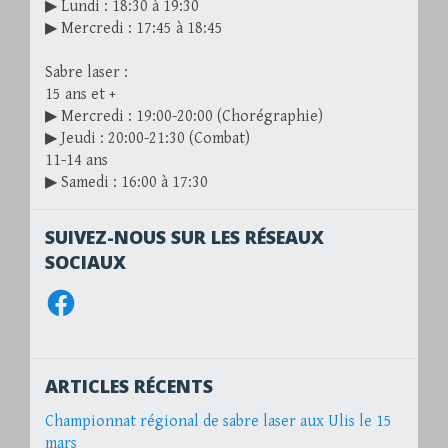
▶ Lundi : 18:30 à 19:30
▶ Mercredi : 17:45 à 18:45
Sabre laser :
15 ans et +
▶ Mercredi : 19:00-20:00 (Chorégraphie)
▶ Jeudi : 20:00-21:30 (Combat)
11-14 ans
▶ Samedi : 16:00 à 17:30
SUIVEZ-NOUS SUR LES RÉSEAUX
SOCIAUX
Facebook
ARTICLES RÉCENTS
Championnat régional de sabre laser aux Ulis le 15
mars