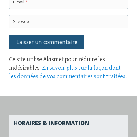
E-mail
*
Site web
Ce site utilise Akismet pour réduire les
indésirables.
En savoir plus sur la façon dont
les données de vos commentaires sont traitées
.
HORAIRES & INFORMATION