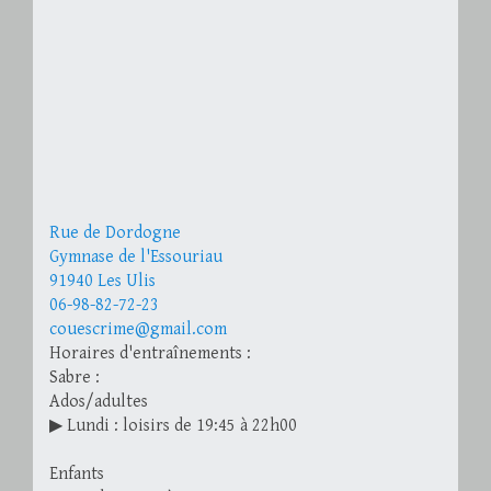
Rue de Dordogne
Gymnase de l'Essouriau
91940 Les Ulis
06-98-82-72-23
couescrime@gmail.com
Horaires d'entraînements :
Sabre :
Ados/adultes
▶ Lundi : loisirs de 19:45 à 22h00
Enfants