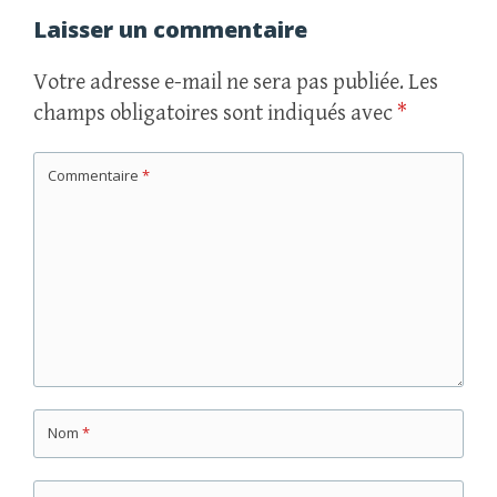
Laisser un commentaire
Votre adresse e-mail ne sera pas publiée.
Les
champs obligatoires sont indiqués avec
*
Commentaire
*
Nom
*