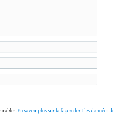
sirables.
En savoir plus sur la façon dont les données d