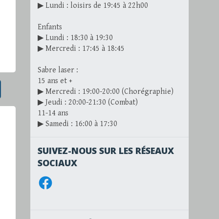
▶ Lundi : loisirs de 19:45 à 22h00
Enfants
▶ Lundi : 18:30 à 19:30
▶ Mercredi : 17:45 à 18:45
Sabre laser :
15 ans et +
▶ Mercredi : 19:00-20:00 (Chorégraphie)
▶ Jeudi : 20:00-21:30 (Combat)
11-14 ans
▶ Samedi : 16:00 à 17:30
SUIVEZ-NOUS SUR LES RÉSEAUX
SOCIAUX
Facebook