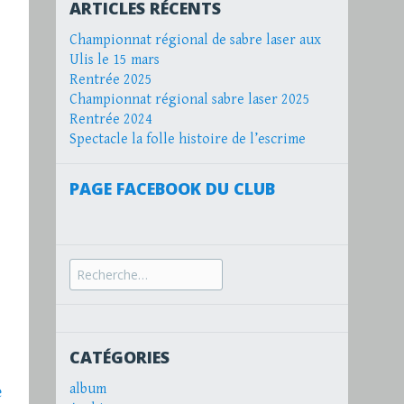
ARTICLES RÉCENTS
Championnat régional de sabre laser aux
Ulis le 15 mars
Rentrée 2025
Championnat régional sabre laser 2025
Rentrée 2024
Spectacle la folle histoire de l’escrime
PAGE FACEBOOK DU CLUB
Recherche
pour :
CATÉGORIES
album
e