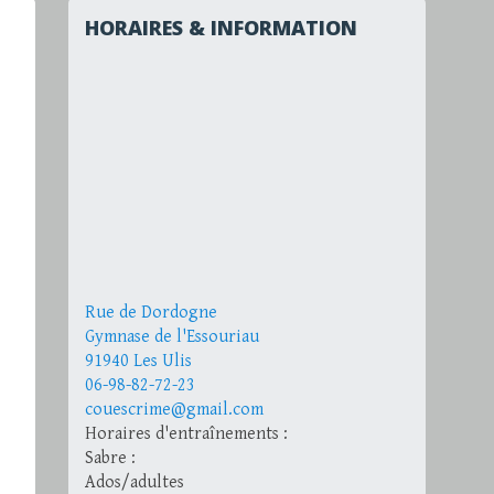
HORAIRES & INFORMATION
Rue de Dordogne
Gymnase de l'Essouriau
91940 Les Ulis
06-98-82-72-23
couescrime@gmail.com
Horaires d'entraînements :
Sabre :
Ados/adultes