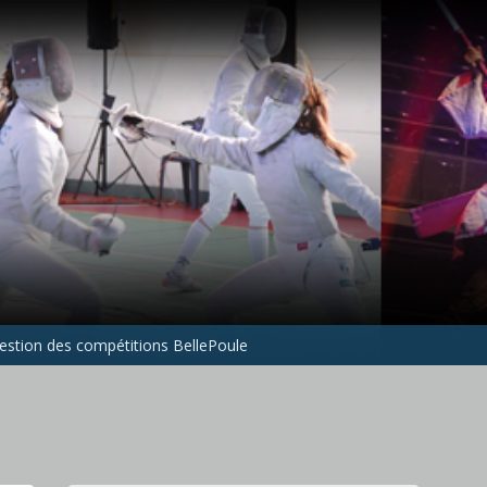
gestion des compétitions BellePoule