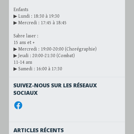
Enfants
▶ Lundi : 18:30 à 19:30
▶ Mercredi : 17:45 à 18:45
Sabre laser :
15 ans et +
▶ Mercredi : 19:00-20:00 (Chorégraphie)
▶ Jeudi : 20:00-21:30 (Combat)
11-14 ans
▶ Samedi : 16:00 à 17:30
SUIVEZ-NOUS SUR LES RÉSEAUX
SOCIAUX
Facebook
ARTICLES RÉCENTS