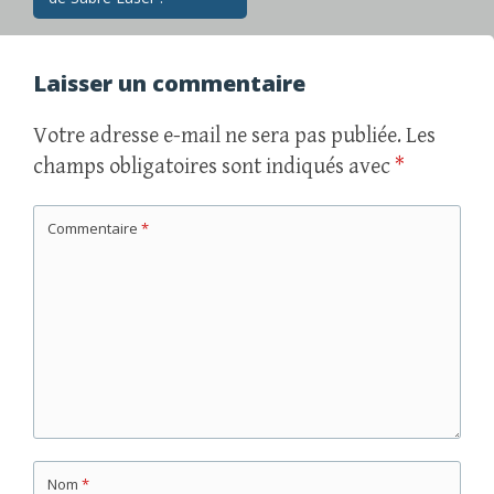
articles
Laisser un commentaire
Votre adresse e-mail ne sera pas publiée.
Les
champs obligatoires sont indiqués avec
*
Commentaire
*
Nom
*