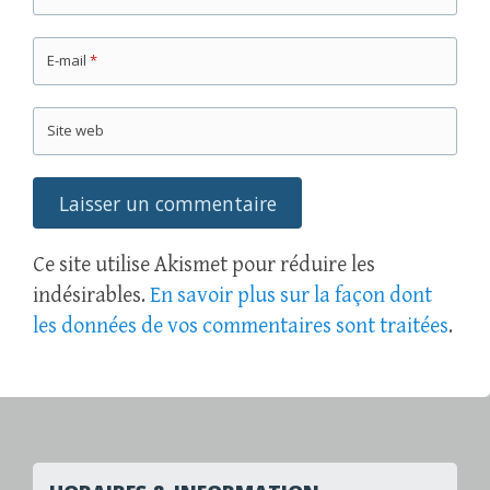
E-mail
*
Site web
Ce site utilise Akismet pour réduire les
indésirables.
En savoir plus sur la façon dont
les données de vos commentaires sont traitées
.