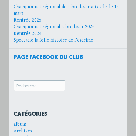
Championnat régional de sabre laser aux Ulis le 15
mars
Rentrée 2025
Championnat régional sabre laser 2025
Rentrée 2024
Spectacle la folle histoire de l’escrime
PAGE FACEBOOK DU CLUB
Recherche
pour :
CATÉGORIES
album
Archives