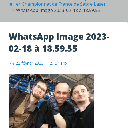
le 1er Championnat de France de Sabre Laser
!
WhatsApp Image 2023-02-18 à 18.59.55
WhatsApp Image 2023-
02-18 à 18.59.55
22 février 2023
Dr Trix