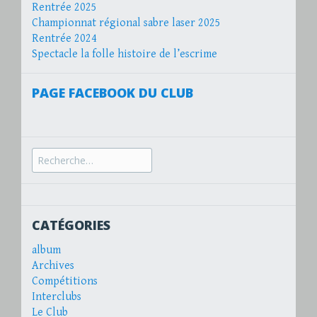
Rentrée 2025
Championnat régional sabre laser 2025
Rentrée 2024
Spectacle la folle histoire de l’escrime
PAGE FACEBOOK DU CLUB
Recherche
pour :
CATÉGORIES
album
Archives
Compétitions
Interclubs
Le Club