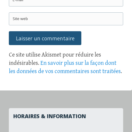
Site web
Ce site utilise Akismet pour réduire les
indésirables.
En savoir plus sur la façon dont
les données de vos commentaires sont traitées
.
HORAIRES & INFORMATION