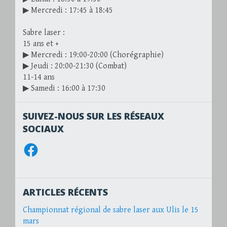
▶ Mercredi : 17:45 à 18:45
Sabre laser :
15 ans et +
▶ Mercredi : 19:00-20:00 (Chorégraphie)
▶ Jeudi : 20:00-21:30 (Combat)
11-14 ans
▶ Samedi : 16:00 à 17:30
SUIVEZ-NOUS SUR LES RÉSEAUX
SOCIAUX
Facebook
ARTICLES RÉCENTS
Championnat régional de sabre laser aux Ulis le 15
mars