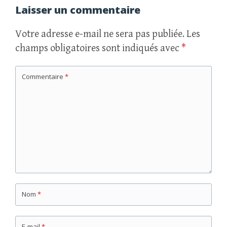
Laisser un commentaire
Votre adresse e-mail ne sera pas publiée.
Les
champs obligatoires sont indiqués avec
*
Commentaire
*
Nom
*
E-mail
*