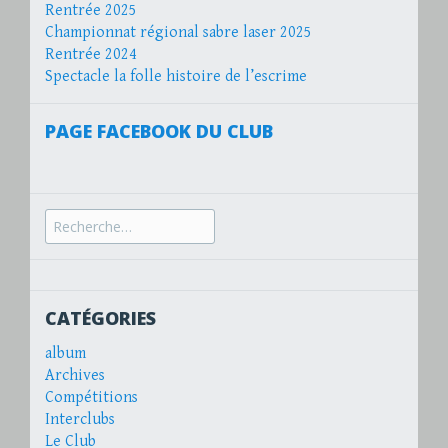
Rentrée 2025
Championnat régional sabre laser 2025
Rentrée 2024
Spectacle la folle histoire de l’escrime
PAGE FACEBOOK DU CLUB
Recherche
pour :
CATÉGORIES
album
Archives
Compétitions
Interclubs
Le Club