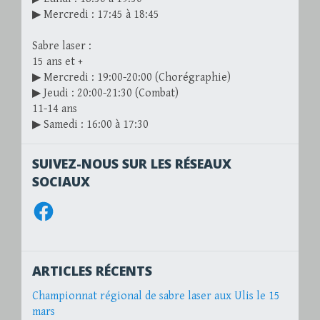
▶ Mercredi : 17:45 à 18:45
Sabre laser :
15 ans et +
▶ Mercredi : 19:00-20:00 (Chorégraphie)
▶ Jeudi : 20:00-21:30 (Combat)
11-14 ans
▶ Samedi : 16:00 à 17:30
SUIVEZ-NOUS SUR LES RÉSEAUX
SOCIAUX
Facebook
ARTICLES RÉCENTS
Championnat régional de sabre laser aux Ulis le 15
mars