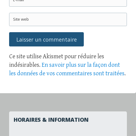
Site web
Ce site utilise Akismet pour réduire les
indésirables.
En savoir plus sur la façon dont
les données de vos commentaires sont traitées
.
HORAIRES & INFORMATION