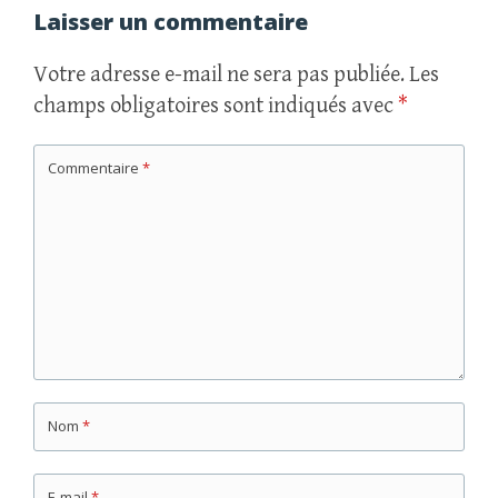
Laisser un commentaire
Votre adresse e-mail ne sera pas publiée.
Les
champs obligatoires sont indiqués avec
*
Commentaire
*
Nom
*
E-mail
*