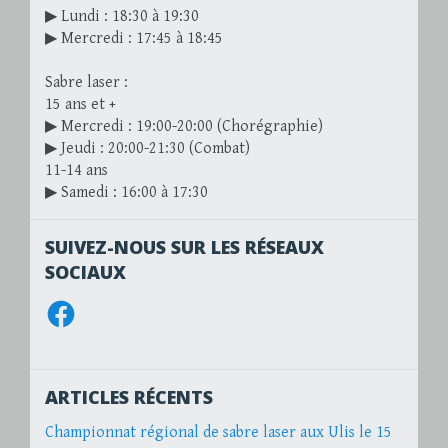
▶ Lundi : 18:30 à 19:30
▶ Mercredi : 17:45 à 18:45
Sabre laser :
15 ans et +
▶ Mercredi : 19:00-20:00 (Chorégraphie)
▶ Jeudi : 20:00-21:30 (Combat)
11-14 ans
▶ Samedi : 16:00 à 17:30
SUIVEZ-NOUS SUR LES RÉSEAUX
SOCIAUX
Facebook
ARTICLES RÉCENTS
Championnat régional de sabre laser aux Ulis le 15