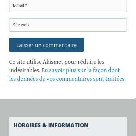
E-mail
*
Site web
Ce site utilise Akismet pour réduire les
indésirables.
En savoir plus sur la façon dont
les données de vos commentaires sont traitées
.
HORAIRES & INFORMATION