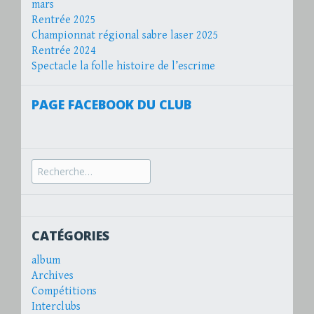
mars
Rentrée 2025
Championnat régional sabre laser 2025
Rentrée 2024
Spectacle la folle histoire de l’escrime
PAGE FACEBOOK DU CLUB
Recherche
pour :
CATÉGORIES
album
Archives
Compétitions
Interclubs