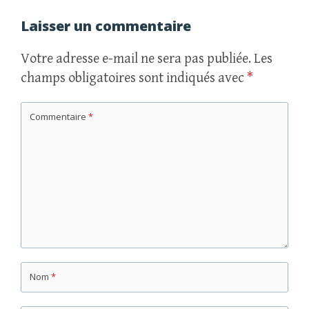
articles
Laisser un commentaire
Votre adresse e-mail ne sera pas publiée.
Les
champs obligatoires sont indiqués avec
*
Commentaire
*
Nom
*