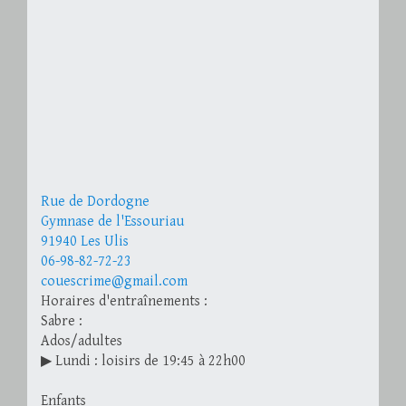
Rue de Dordogne
Gymnase de l'Essouriau
91940 Les Ulis
06-98-82-72-23
couescrime@gmail.com
Horaires d'entraînements :
Sabre :
Ados/adultes
▶ Lundi : loisirs de 19:45 à 22h00
Enfants