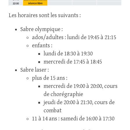
Les horaires sont les suivants :
Sabre olympique :
ados/adultes : lundi de 19:45 à 21:15
enfants :
lundi de 18:30 à 19:30
mercredi de 17:45 à 18:45
Sabre laser :
plus de 15 ans :
mercredi de 19:00 à 20:00, cours
de chorégraphie
jeudi de 20:00 à 21:30, cours de
combat
11 à 14 ans : samedi de 16:00 à 17:30