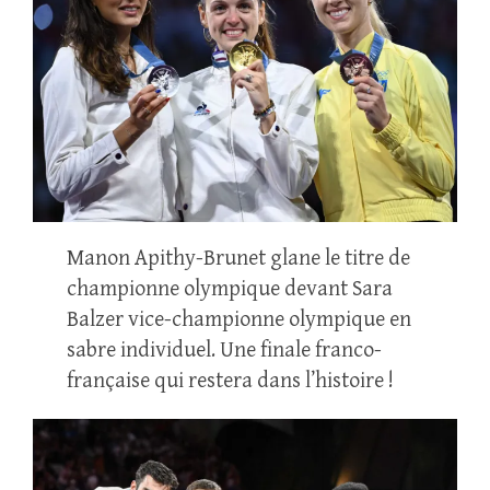
Manon Apithy-Brunet glane le titre de
championne olympique devant Sara
Balzer vice-championne olympique en
sabre individuel. Une finale franco-
française qui restera dans l’histoire !