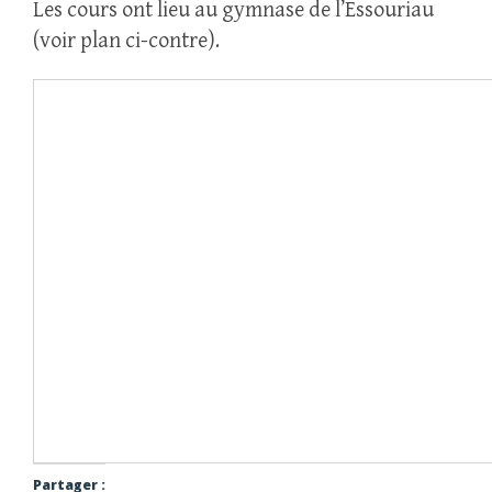
Les cours ont lieu au gymnase de l’Essouriau
(voir plan ci-contre).
Partager :