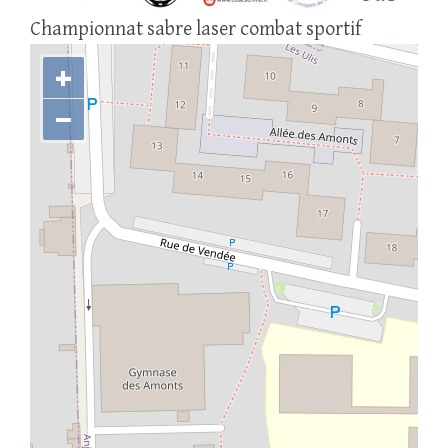
Championnat sabre laser combat sportif
+
−