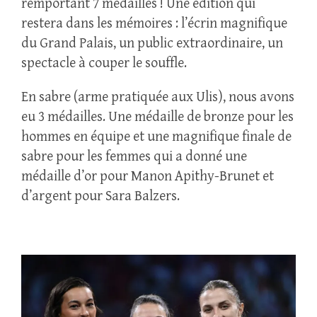
remportant 7 médailles ! Une édition qui
restera dans les mémoires : l’écrin magnifique
du Grand Palais, un public extraordinaire, un
spectacle à couper le souffle.
En sabre (arme pratiquée aux Ulis), nous avons
eu 3 médailles. Une médaille de bronze pour les
hommes en équipe et une magnifique finale de
sabre pour les femmes qui a donné une
médaille d’or pour Manon Apithy-Brunet et
d’argent pour Sara Balzers.