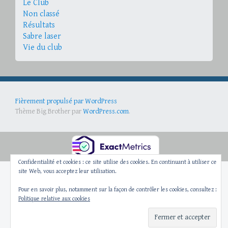
Le Club
Non classé
Résultats
Sabre laser
Vie du club
Fièrement propulsé par WordPress
Thème Big Brother par
WordPress.com
.
Confidentialité et cookies : ce site utilise des cookies. En continuant à utiliser ce
site Web, vous acceptez leur utilisation.
Pour en savoir plus, notamment sur la façon de contrôler les cookies, consultez :
Politique relative aux cookies