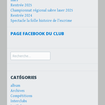
mars
Rentrée 2025
Championnat régional sabre laser 2025
Rentrée 2024
Spectacle la folle histoire de l’escrime
PAGE FACEBOOK DU CLUB
Recherche
pour :
CATÉGORIES
album
Archives
Compétitions
Interclubs