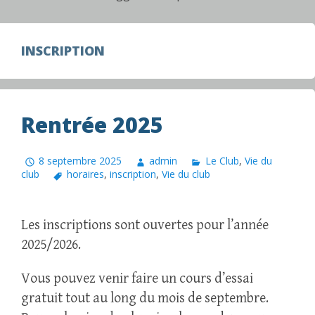
INSCRIPTION
Rentrée 2025
8 septembre 2025
admin
Le Club
,
Vie du
club
horaires
,
inscription
,
Vie du club
Les inscriptions sont ouvertes pour l’année
2025/2026.
Vous pouvez venir faire un cours d’essai
gratuit tout au long du mois de septembre.