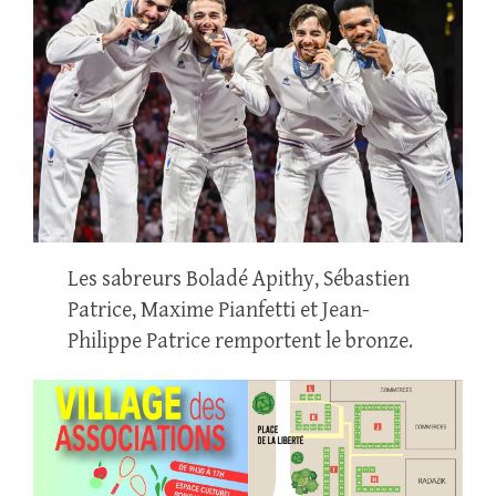
Les sabreurs Boladé Apithy, Sébastien
Patrice, Maxime Pianfetti et Jean-
Philippe Patrice remportent le bronze.