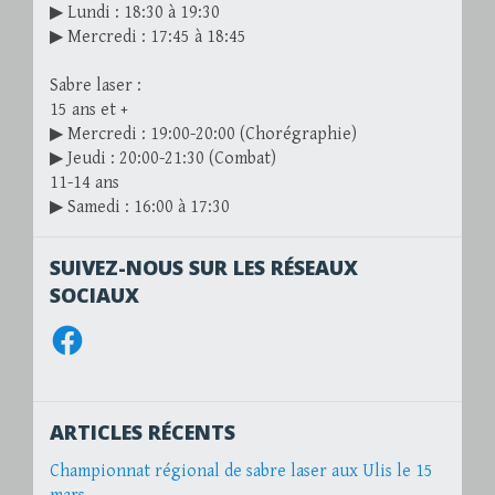
▶ Lundi : 18:30 à 19:30
▶ Mercredi : 17:45 à 18:45
Sabre laser :
15 ans et +
▶ Mercredi : 19:00-20:00 (Chorégraphie)
▶ Jeudi : 20:00-21:30 (Combat)
11-14 ans
▶ Samedi : 16:00 à 17:30
SUIVEZ-NOUS SUR LES RÉSEAUX
SOCIAUX
Facebook
ARTICLES RÉCENTS
Championnat régional de sabre laser aux Ulis le 15