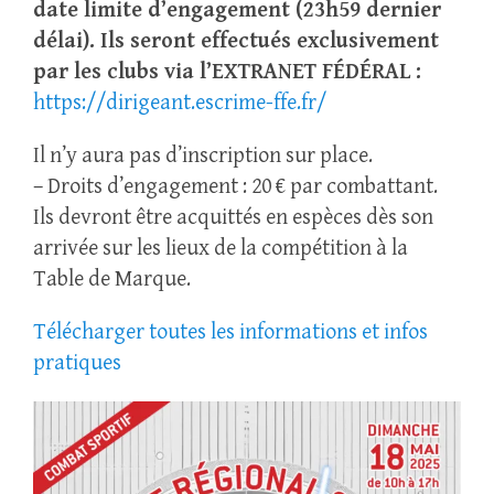
date limite d’engagement (23h59 dernier
délai). Ils seront effectués exclusivement
par les clubs via l’EXTRANET FÉDÉRAL :
https://dirigeant.escrime-ffe.fr/
Il n’y aura pas d’inscription sur place.
– Droits d’engagement : 20 € par combattant.
Ils devront être acquittés en espèces dès son
arrivée sur les lieux de la compétition à la
Table de Marque.
Télécharger toutes les informations et infos
pratiques