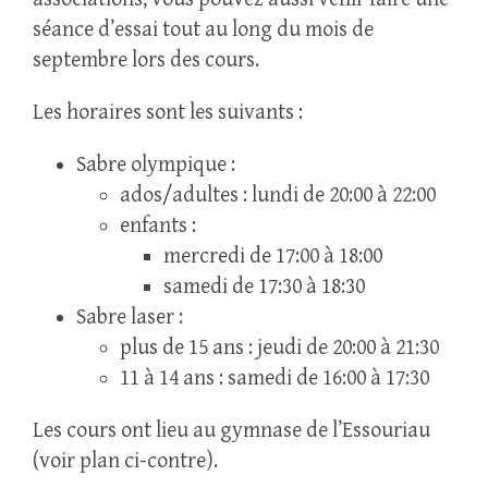
séance d’essai tout au long du mois de
septembre lors des cours.
Les horaires sont les suivants :
Sabre olympique :
ados/adultes : lundi de 20:00 à 22:00
enfants :
mercredi de 17:00 à 18:00
samedi de 17:30 à 18:30
Sabre laser :
plus de 15 ans : jeudi de 20:00 à 21:30
11 à 14 ans : samedi de 16:00 à 17:30
Les cours ont lieu au gymnase de l’Essouriau
(voir plan ci-contre).