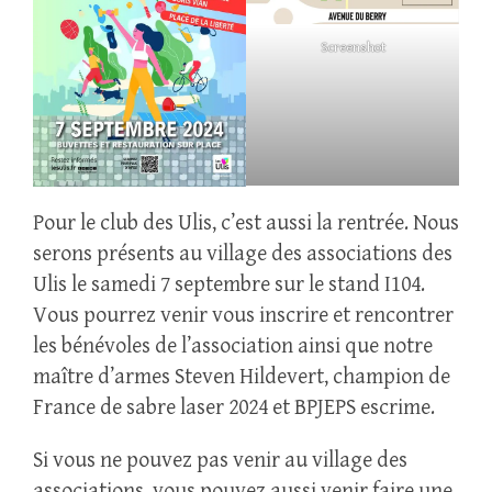
Screenshot
Pour le club des Ulis, c’est aussi la rentrée. Nous
serons présents au village des associations des
Ulis le samedi 7 septembre sur le stand I104.
Vous pourrez venir vous inscrire et rencontrer
les bénévoles de l’association ainsi que notre
maître d’armes Steven Hildevert, champion de
France de sabre laser 2024 et BPJEPS escrime.
Si vous ne pouvez pas venir au village des
associations, vous pouvez aussi venir faire une