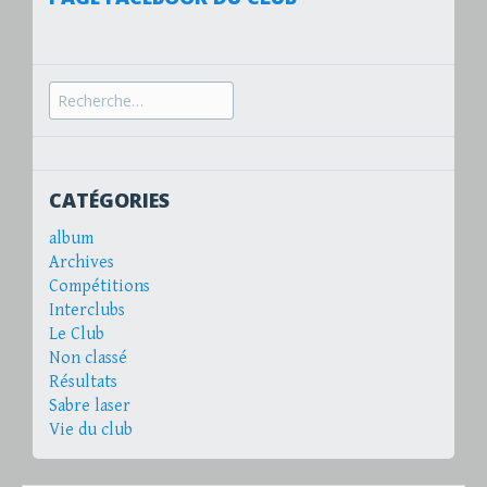
Recherche
pour :
CATÉGORIES
album
Archives
Compétitions
Interclubs
Le Club
Non classé
Résultats
Sabre laser
Vie du club