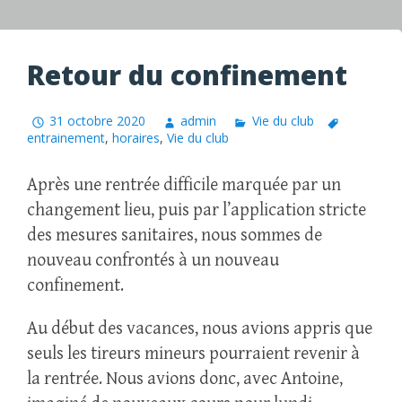
Retour du confinement
31 octobre 2020
admin
Vie du club
entrainement
,
horaires
,
Vie du club
Après une rentrée difficile marquée par un
changement lieu, puis par l’application stricte
des mesures sanitaires, nous sommes de
nouveau confrontés à un nouveau
confinement.
Au début des vacances, nous avions appris que
seuls les tireurs mineurs pourraient revenir à
la rentrée. Nous avions donc, avec Antoine,