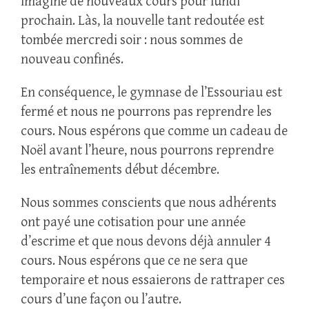
imaginé de nouveaux cours pour lundi
prochain. Làs, la nouvelle tant redoutée est
tombée mercredi soir : nous sommes de
nouveau confinés.
En conséquence, le gymnase de l’Essouriau est
fermé et nous ne pourrons pas reprendre les
cours. Nous espérons que comme un cadeau de
Noël avant l’heure, nous pourrons reprendre
les entraînements début décembre.
Nous sommes conscients que nous adhérents
ont payé une cotisation pour une année
d’escrime et que nous devons déjà annuler 4
cours. Nous espérons que ce ne sera que
temporaire et nous essaierons de rattraper ces
cours d’une façon ou l’autre.