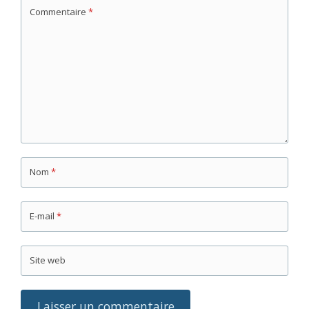
Commentaire
*
Nom
*
E-mail
*
Site web