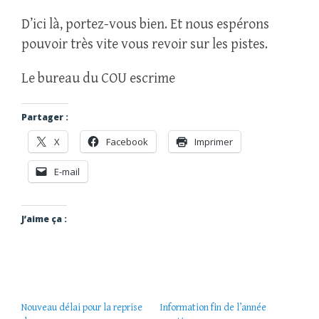
D’ici là, portez-vous bien. Et nous espérons
pouvoir très vite vous revoir sur les pistes.
Le bureau du COU escrime
Partager :
X
Facebook
Imprimer
E-mail
J’aime ça :
Nouveau délai pour la reprise
Information fin de l’année