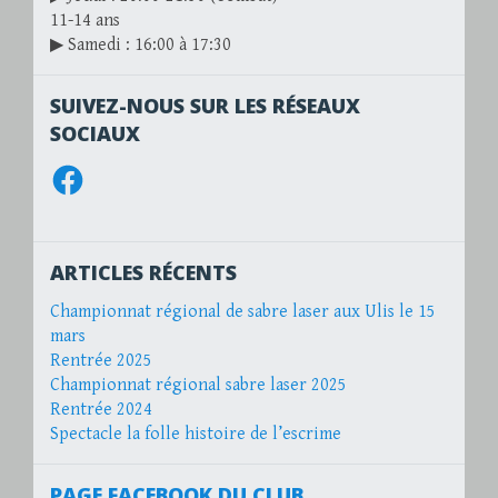
11-14 ans
▶ Samedi : 16:00 à 17:30
SUIVEZ-NOUS SUR LES RÉSEAUX
SOCIAUX
Facebook
ARTICLES RÉCENTS
Championnat régional de sabre laser aux Ulis le 15
mars
Rentrée 2025
Championnat régional sabre laser 2025
Rentrée 2024
Spectacle la folle histoire de l’escrime
PAGE FACEBOOK DU CLUB