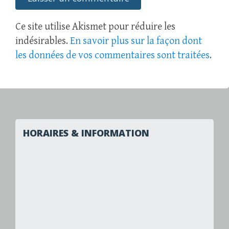
Ce site utilise Akismet pour réduire les
indésirables.
En savoir plus sur la façon dont
les données de vos commentaires sont traitées
.
HORAIRES & INFORMATION