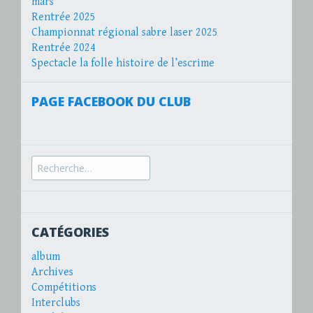
mars
Rentrée 2025
Championnat régional sabre laser 2025
Rentrée 2024
Spectacle la folle histoire de l’escrime
PAGE FACEBOOK DU CLUB
Recherche
pour :
CATÉGORIES
album
Archives
Compétitions
Interclubs