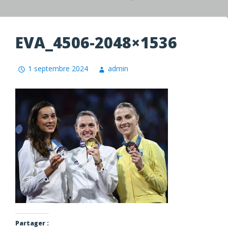
EVA_4506-2048×1536
1 septembre 2024
admin
Partager :