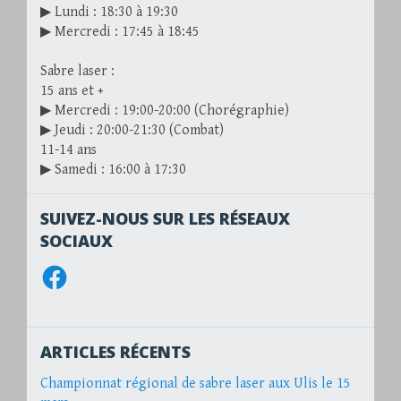
▶ Lundi : 18:30 à 19:30
▶ Mercredi : 17:45 à 18:45
Sabre laser :
15 ans et +
▶ Mercredi : 19:00-20:00 (Chorégraphie)
▶ Jeudi : 20:00-21:30 (Combat)
11-14 ans
▶ Samedi : 16:00 à 17:30
SUIVEZ-NOUS SUR LES RÉSEAUX
SOCIAUX
Facebook
ARTICLES RÉCENTS
Championnat régional de sabre laser aux Ulis le 15