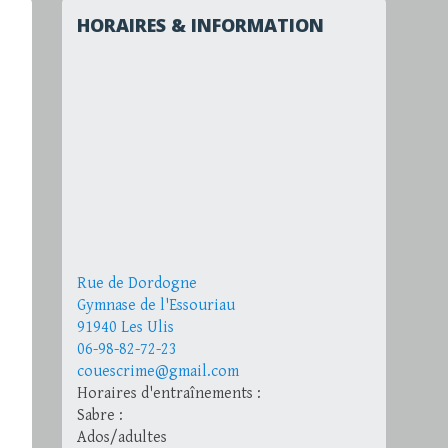
HORAIRES & INFORMATION
Rue de Dordogne
Gymnase de l'Essouriau
91940 Les Ulis
06-98-82-72-23
couescrime@gmail.com
Horaires d'entraînements :
Sabre :
Ados/adultes