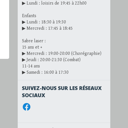
▶ Lundi : loisirs de 19:45 à 22h00
Enfants
▶ Lundi : 18:30 à 19:30
▶ Mercredi : 17:45 à 18:45
Sabre laser :
15 ans et +
▶ Mercredi : 19:00-20:00 (Chorégraphie)
▶ Jeudi : 20:00-21:30 (Combat)
11-14 ans
▶ Samedi : 16:00 à 17:30
SUIVEZ-NOUS SUR LES RÉSEAUX
SOCIAUX
Facebook