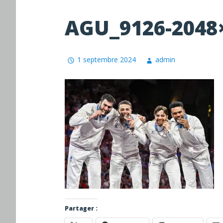
AGU_9126-2048
1 septembre 2024
admin
Partager :