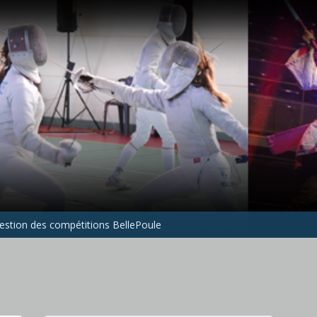
gestion des compétitions BellePoule