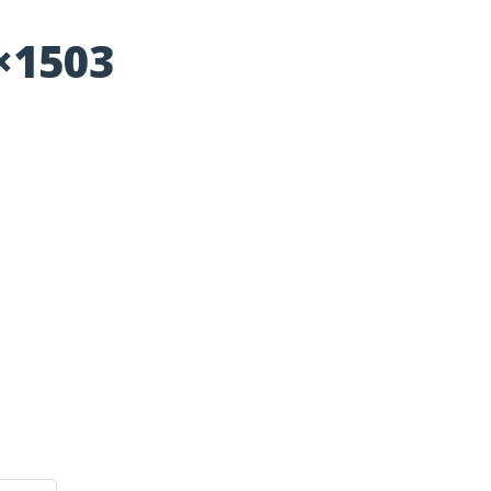
×1503