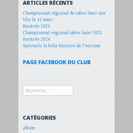
ARTICLES RÉCENTS
Championnat régional de sabre laser aux
Ulis le 15 mars
Rentrée 2025
Championnat régional sabre laser 2025
Rentrée 2024
Spectacle la folle histoire de l’escrime
PAGE FACEBOOK DU CLUB
Recherche
pour :
CATÉGORIES
album