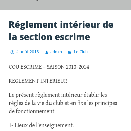
Réglement intérieur de
la section escrime
4 août 2013
admin
Le Club
COU ESCRIME – SAISON 2013-2014
REGLEMENT INTERIEUR
Le présent règlement intérieur établir les
règles de la vie du club et en fixe les principes
de fonctionnement.
1- Lieux de l’enseignement.