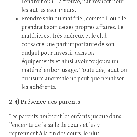
l’endroit où il l’a trouvé, par respect pour
les autres escrimeurs.
Prendre soin du matériel, comme il ou elle
prendrait soin de ses propres affaires. Le
matériel est très onéreux et le club
consacre une part importante de son
budget pour investir dans les
équipements et ainsi avoir toujours un
matériel en bon usage. Toute dégradation
ou usure anormale ne peut que pénaliser
les adhérents.
2-4) Présence des parents
Les parents amènent les enfants jusque dans
l’enceinte de la salle de cours et les y
reprennent à la fin des cours, le plus