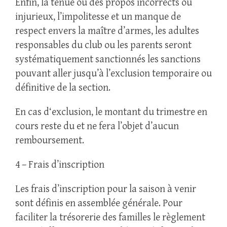
Enfin, la tenue ou des propos incorrects ou
injurieux, l’impolitesse et un manque de
respect envers la maître d’armes, les adultes
responsables du club ou les parents seront
systématiquement sanctionnés les sanctions
pouvant aller jusqu’à l’exclusion temporaire ou
définitive de la section.
En cas d‘exclusion, le montant du trimestre en
cours reste du et ne fera l’objet d’aucun
remboursement.
4 – Frais d’inscription
Les frais d’inscription pour la saison à venir
sont définis en assemblée générale. Pour
faciliter la trésorerie des familles le règlement