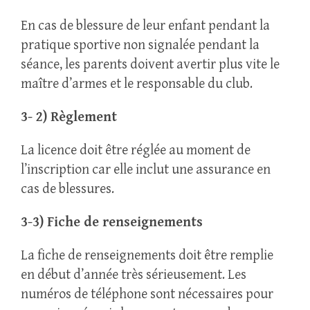
En cas de blessure de leur enfant pendant la
pratique sportive non signalée pendant la
séance, les parents doivent avertir plus vite le
maître d’armes et le responsable du club.
3- 2) Règlement
La licence doit être réglée au moment de
l’inscription car elle inclut une assurance en
cas de blessures.
3-3) Fiche de renseignements
La fiche de renseignements doit être remplie
en début d’année très sérieusement. Les
numéros de téléphone sont nécessaires pour