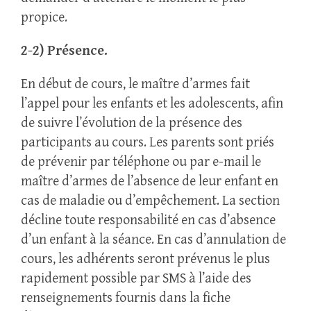
propice.
2-2) Présence.
En début de cours, le maître d’armes fait
l’appel pour les enfants et les adolescents, afin
de suivre l’évolution de la présence des
participants au cours. Les parents sont priés
de prévenir par téléphone ou par e-mail le
maître d’armes de l’absence de leur enfant en
cas de maladie ou d’empêchement. La section
décline toute responsabilité en cas d’absence
d’un enfant à la séance. En cas d’annulation de
cours, les adhérents seront prévenus le plus
rapidement possible par SMS à l’aide des
renseignements fournis dans la fiche