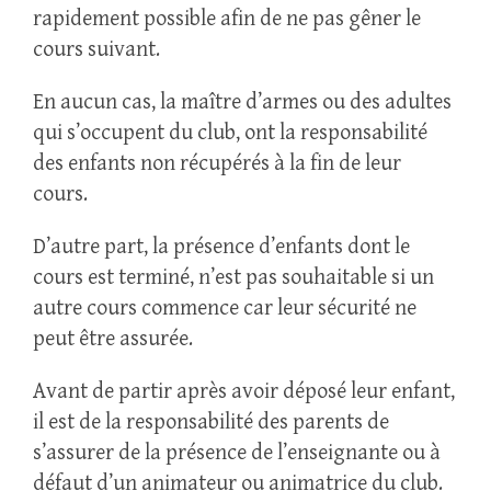
rapidement possible afin de ne pas gêner le
cours suivant.
En aucun cas, la maître d’armes ou des adultes
qui s’occupent du club, ont la responsabilité
des enfants non récupérés à la fin de leur
cours.
D’autre part, la présence d’enfants dont le
cours est terminé, n’est pas souhaitable si un
autre cours commence car leur sécurité ne
peut être assurée.
Avant de partir après avoir déposé leur enfant,
il est de la responsabilité des parents de
s’assurer de la présence de l’enseignante ou à
défaut d’un animateur ou animatrice du club.