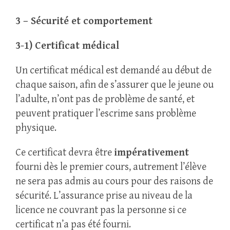
3 – Sécurité et comportement
3-1) Certificat médical
Un certificat médical est demandé au début de
chaque saison, afin de s’assurer que le jeune ou
l’adulte, n’ont pas de problème de santé, et
peuvent pratiquer l’escrime sans problème
physique.
Ce certificat devra être
impérativement
fourni dès le premier cours, autrement l’élève
ne sera pas admis au cours pour des raisons de
sécurité. L’assurance prise au niveau de la
licence ne couvrant pas la personne si ce
certificat n’a pas été fourni.