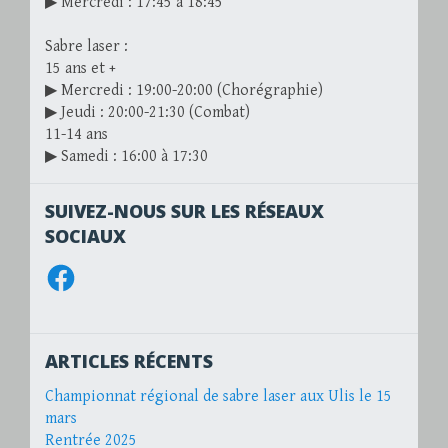
▶ Mercredi : 17:45 à 18:45
Sabre laser :
15 ans et +
▶ Mercredi : 19:00-20:00 (Chorégraphie)
▶ Jeudi : 20:00-21:30 (Combat)
11-14 ans
▶ Samedi : 16:00 à 17:30
SUIVEZ-NOUS SUR LES RÉSEAUX
SOCIAUX
Facebook
ARTICLES RÉCENTS
Championnat régional de sabre laser aux Ulis le 15
mars
Rentrée 2025