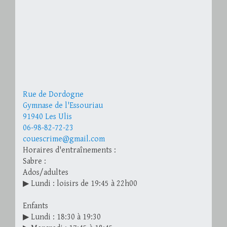
Rue de Dordogne
Gymnase de l'Essouriau
91940 Les Ulis
06-98-82-72-23
couescrime@gmail.com
Horaires d'entraînements :
Sabre :
Ados/adultes
▶ Lundi : loisirs de 19:45 à 22h00
Enfants
▶ Lundi : 18:30 à 19:30