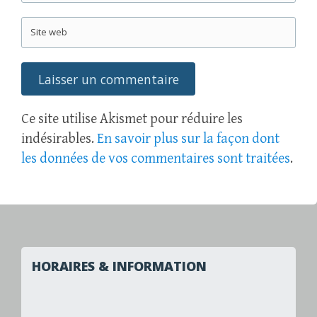
Site web
Ce site utilise Akismet pour réduire les
indésirables.
En savoir plus sur la façon dont
les données de vos commentaires sont traitées
.
HORAIRES & INFORMATION