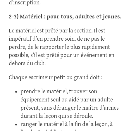
d’inscription.
2-3) Matériel : pour tous, adultes et jeunes.
Le matériel est prêté par la section. Il est
impératif d’en prendre soin, de ne pas le
perdre, de le rapporter le plus rapidement
possible, s’il est prêté pour un événement en
dehors du club.
Chaque escrimeur petit ou grand doit :
prendre le matériel, trouver son
équipement seul ou aidé par un adulte
présent, sans déranger le maître d’armes
durant la leçon qui se déroule.
ranger le matériel à la fin de la leçon, à