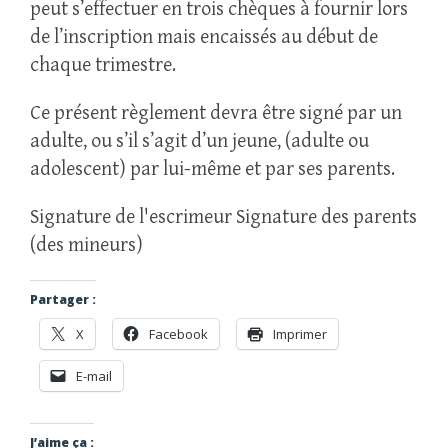
peut s’effectuer en trois chèques à fournir lors
de l’inscription mais encaissés au début de
chaque trimestre.
Ce présent règlement devra être signé par un
adulte, ou s’il s’agit d’un jeune, (adulte ou
adolescent) par lui-même et par ses parents.
Signature de l'escrimeur Signature des parents
(des mineurs)
Partager :
X
Facebook
Imprimer
E-mail
J’aime ça :