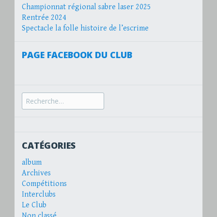
Championnat régional sabre laser 2025
Rentrée 2024
Spectacle la folle histoire de l’escrime
PAGE FACEBOOK DU CLUB
Recherche
pour :
CATÉGORIES
album
Archives
Compétitions
Interclubs
Le Club
Non classé