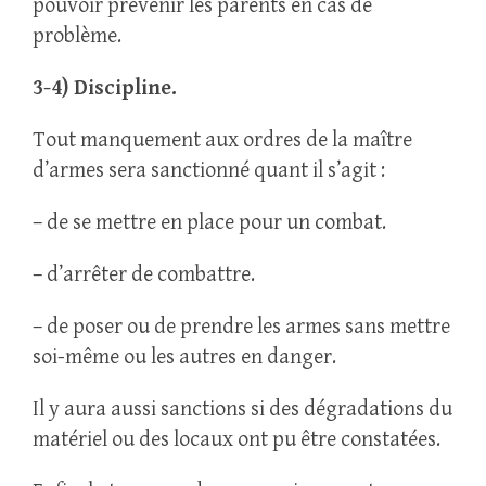
pouvoir prévenir les parents en cas de
problème.
3-4) Discipline.
Tout manquement aux ordres de la maître
d’armes sera sanctionné quant il s’agit :
– de se mettre en place pour un combat.
– d’arrêter de combattre.
– de poser ou de prendre les armes sans mettre
soi-même ou les autres en danger.
Il y aura aussi sanctions si des dégradations du
matériel ou des locaux ont pu être constatées.