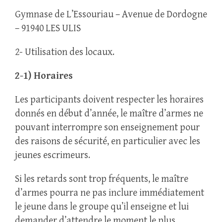
Gymnase de L’Essouriau – Avenue de Dordogne
– 91940 LES ULIS
2- Utilisation des locaux.
2-1) Horaires
Les participants doivent respecter les horaires
donnés en début d’année, le maître d’armes ne
pouvant interrompre son enseignement pour
des raisons de sécurité, en particulier avec les
jeunes escrimeurs.
Si les retards sont trop fréquents, le maître
d’armes pourra ne pas inclure immédiatement
le jeune dans le groupe qu’il enseigne et lui
demander d’attendre le moment le plus