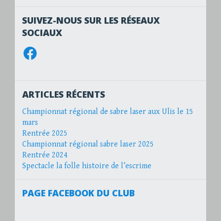
SUIVEZ-NOUS SUR LES RÉSEAUX
SOCIAUX
Facebook
ARTICLES RÉCENTS
Championnat régional de sabre laser aux Ulis le 15
mars
Rentrée 2025
Championnat régional sabre laser 2025
Rentrée 2024
Spectacle la folle histoire de l’escrime
PAGE FACEBOOK DU CLUB