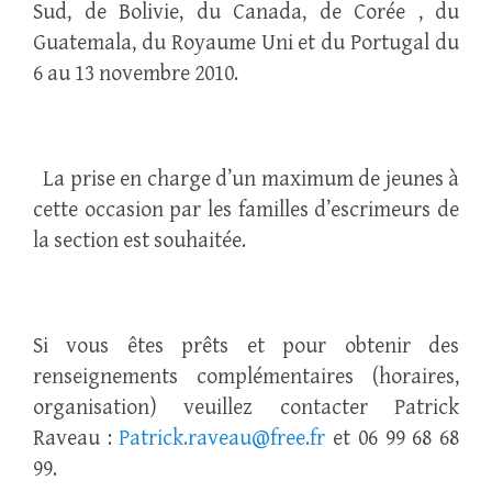
Sud, de Bolivie, du Canada, de Corée , du
Guatemala, du Royaume Uni et du Portugal du
6 au 13 novembre 2010.
La prise en charge d’un maximum de jeunes à
cette occasion par les familles d’escrimeurs de
la section est souhaitée.
Si vous êtes prêts et pour obtenir des
renseignements complémentaires (horaires,
organisation) veuillez contacter Patrick
Raveau :
Patrick.raveau@free.fr
et 06 99 68 68
99.