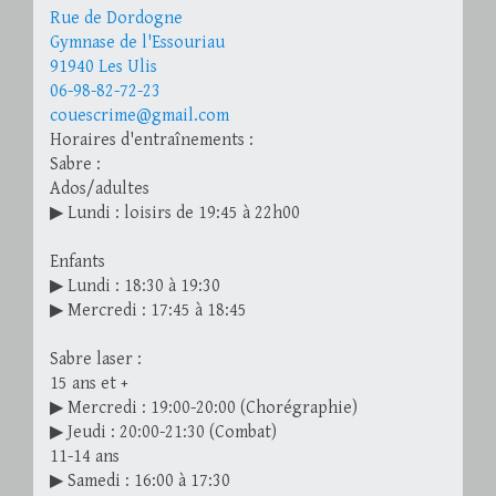
Rue de Dordogne
Gymnase de l'Essouriau
91940 Les Ulis
06-98-82-72-23
couescrime@gmail.com
Horaires d'entraînements :
Sabre :
Ados/adultes
▶ Lundi : loisirs de 19:45 à 22h00
Enfants
▶ Lundi : 18:30 à 19:30
▶ Mercredi : 17:45 à 18:45
Sabre laser :
15 ans et +
▶ Mercredi : 19:00-20:00 (Chorégraphie)
▶ Jeudi : 20:00-21:30 (Combat)
11-14 ans
▶ Samedi : 16:00 à 17:30