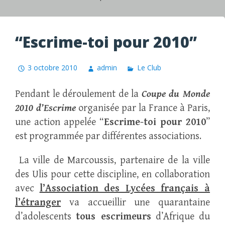
“Escrime-toi pour 2010”
3 octobre 2010
admin
Le Club
Pendant le déroulement de la
Coupe du Monde
2010 d’Escrime
organisée par la France à Paris,
une action appelée “
Escrime-toi pour 2010
”
est programmée par différentes associations.
La ville de Marcoussis, partenaire de la ville
des Ulis pour cette discipline, en collaboration
avec
l’Association des Lycées français à
l’étranger
va accueillir une quarantaine
d’adolescents
tous escrimeurs
d’Afrique du