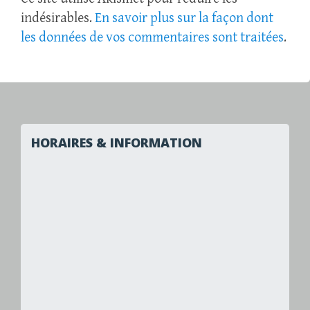
indésirables.
En savoir plus sur la façon dont
les données de vos commentaires sont traitées
.
HORAIRES & INFORMATION