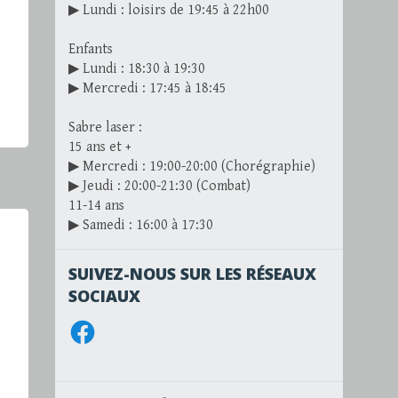
▶ Lundi : loisirs de 19:45 à 22h00
Enfants
▶ Lundi : 18:30 à 19:30
▶ Mercredi : 17:45 à 18:45
Sabre laser :
15 ans et +
▶ Mercredi : 19:00-20:00 (Chorégraphie)
▶ Jeudi : 20:00-21:30 (Combat)
11-14 ans
▶ Samedi : 16:00 à 17:30
SUIVEZ-NOUS SUR LES RÉSEAUX
SOCIAUX
Facebook