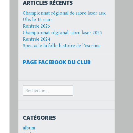
ARTICLES RÉCENTS
Championnat régional de sabre laser aux
Ulis le 15 mars
Rentrée 2025
Championnat régional sabre laser 2025
Rentrée 2024
Spectacle la folle histoire de l’escrime
PAGE FACEBOOK DU CLUB
Recherche
pour :
CATÉGORIES
album