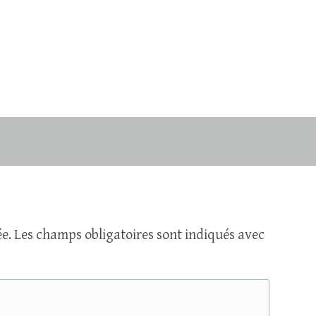
e.
Les champs obligatoires sont indiqués avec