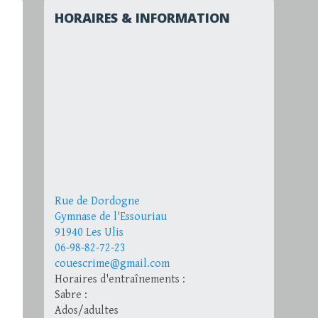
HORAIRES & INFORMATION
Rue de Dordogne
Gymnase de l'Essouriau
91940 Les Ulis
06-98-82-72-23
couescrime@gmail.com
Horaires d'entraînements :
Sabre :
Ados/adultes