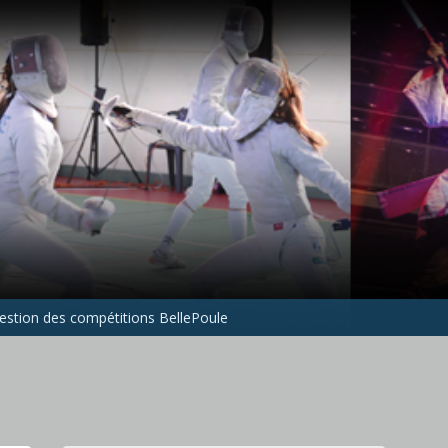
gestion des compétitions BellePoule