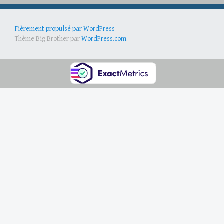
Fièrement propulsé par WordPress
Thème Big Brother par
WordPress.com
.