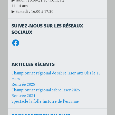
▶ Jeudi : 20:00-21:30 (Combat)
11-14 ans
▶ Samedi : 16:00 à 17:30
SUIVEZ-NOUS SUR LES RÉSEAUX
SOCIAUX
Facebook
ARTICLES RÉCENTS
Championnat régional de sabre laser aux Ulis le 15
mars
Rentrée 2025
Championnat régional sabre laser 2025
Rentrée 2024
Spectacle la folle histoire de l’escrime