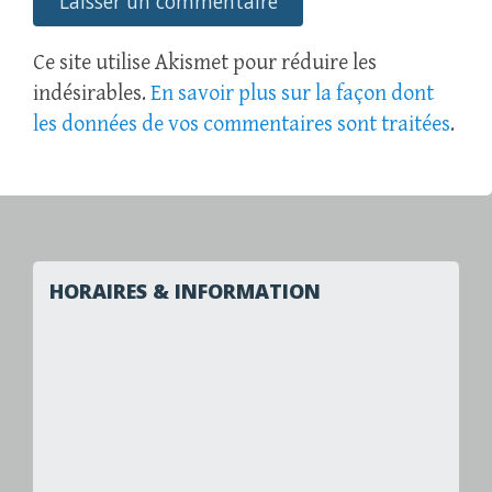
Ce site utilise Akismet pour réduire les
indésirables.
En savoir plus sur la façon dont
les données de vos commentaires sont traitées
.
HORAIRES & INFORMATION