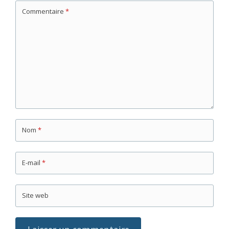
Commentaire
*
Nom
*
E-mail
*
Site web