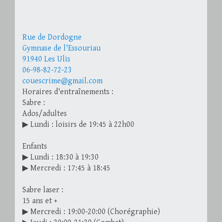
Rue de Dordogne
Gymnase de l'Essouriau
91940 Les Ulis
06-98-82-72-23
couescrime@gmail.com
Horaires d'entraînements :
Sabre :
Ados/adultes
▶ Lundi : loisirs de 19:45 à 22h00
Enfants
▶ Lundi : 18:30 à 19:30
▶ Mercredi : 17:45 à 18:45
Sabre laser :
15 ans et +
▶ Mercredi : 19:00-20:00 (Chorégraphie)