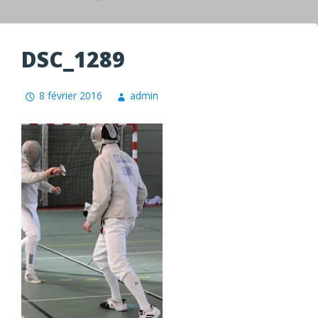
DSC_1289
8 février 2016
admin