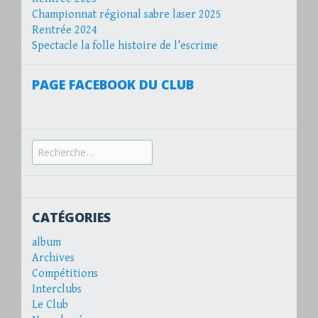
Championnat régional sabre laser 2025
Rentrée 2024
Spectacle la folle histoire de l’escrime
PAGE FACEBOOK DU CLUB
Recherche
pour :
CATÉGORIES
album
Archives
Compétitions
Interclubs
Le Club