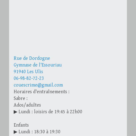
Rue de Dordogne
Gymnase de l'Essouriau
91940 Les Ulis
06-98-82-72-23
couescrime@gmail.com
Horaires d'entraînements :
Sabre :
Ados/adultes
▶ Lundi : loisirs de 19:45 à 22h00
Enfants
▶ Lundi : 18:30 à 19:30