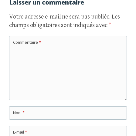
articles
Laisser un commentaire
Votre adresse e-mail ne sera pas publiée.
Les
champs obligatoires sont indiqués avec
*
Commentaire
*
Nom
*
E-mail
*