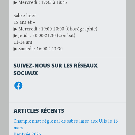
▶ Mercredi : 17:45 à 18:45
Sabre laser :
15 ans et +
▶ Mercredi : 19:00-20:00 (Chorégraphie)
▶ Jeudi : 20:00-21:30 (Combat)
11-14 ans
▶ Samedi : 16:00 à 17:30
SUIVEZ-NOUS SUR LES RÉSEAUX
SOCIAUX
Facebook
ARTICLES RÉCENTS
Championnat régional de sabre laser aux Ulis le 15
mars
Rentrée 2025