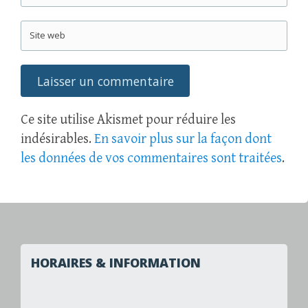
Site web
Ce site utilise Akismet pour réduire les
indésirables.
En savoir plus sur la façon dont
les données de vos commentaires sont traitées
.
HORAIRES & INFORMATION