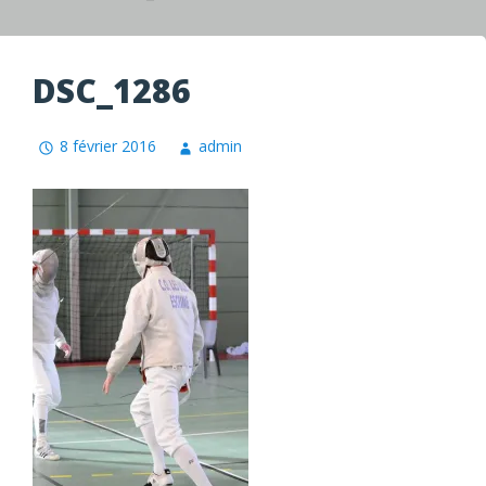
DSC_1286
8 février 2016
admin