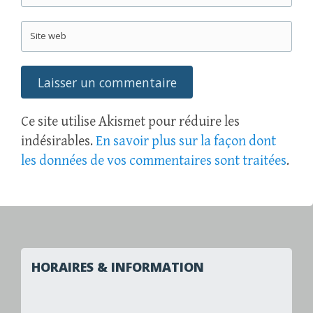
Site web
Ce site utilise Akismet pour réduire les
indésirables.
En savoir plus sur la façon dont
les données de vos commentaires sont traitées
.
HORAIRES & INFORMATION