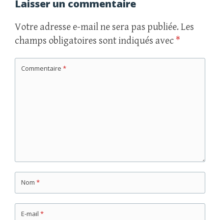
articles
Laisser un commentaire
Votre adresse e-mail ne sera pas publiée.
Les
champs obligatoires sont indiqués avec
*
Commentaire
*
Nom
*
E-mail
*