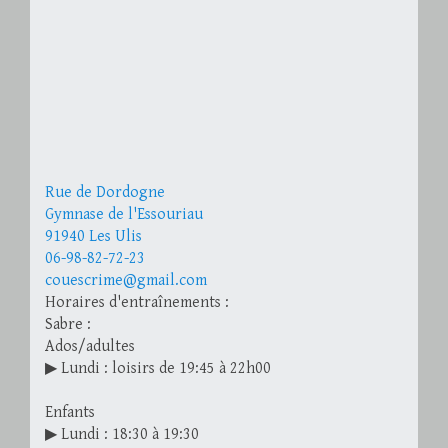
Rue de Dordogne
Gymnase de l'Essouriau
91940 Les Ulis
06-98-82-72-23
couescrime@gmail.com
Horaires d'entraînements :
Sabre :
Ados/adultes
▶ Lundi : loisirs de 19:45 à 22h00
Enfants
▶ Lundi : 18:30 à 19:30