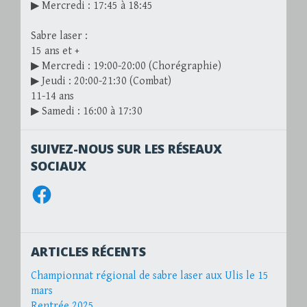
▶ Mercredi : 17:45 à 18:45
Sabre laser :
15 ans et +
▶ Mercredi : 19:00-20:00 (Chorégraphie)
▶ Jeudi : 20:00-21:30 (Combat)
11-14 ans
▶ Samedi : 16:00 à 17:30
SUIVEZ-NOUS SUR LES RÉSEAUX
SOCIAUX
Facebook
ARTICLES RÉCENTS
Championnat régional de sabre laser aux Ulis le 15
mars
Rentrée 2025