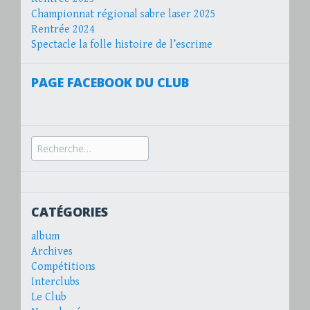
Championnat régional sabre laser 2025
Rentrée 2024
Spectacle la folle histoire de l’escrime
PAGE FACEBOOK DU CLUB
Recherche
pour :
CATÉGORIES
album
Archives
Compétitions
Interclubs
Le Club