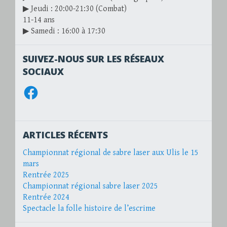
▶ Jeudi : 20:00-21:30 (Combat)
11-14 ans
▶ Samedi : 16:00 à 17:30
SUIVEZ-NOUS SUR LES RÉSEAUX
SOCIAUX
Facebook
ARTICLES RÉCENTS
Championnat régional de sabre laser aux Ulis le 15
mars
Rentrée 2025
Championnat régional sabre laser 2025
Rentrée 2024
Spectacle la folle histoire de l’escrime