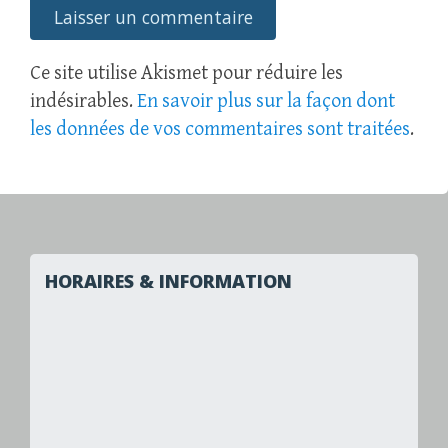
Ce site utilise Akismet pour réduire les
indésirables.
En savoir plus sur la façon dont
les données de vos commentaires sont traitées
.
HORAIRES & INFORMATION