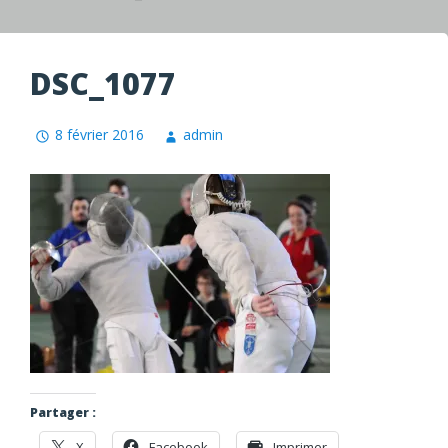
DSC_1077
8 février 2016
admin
Partager :
X
Facebook
Imprimer