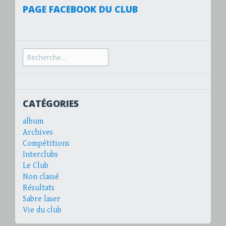
PAGE FACEBOOK DU CLUB
Recherche
pour :
CATÉGORIES
album
Archives
Compétitions
Interclubs
Le Club
Non classé
Résultats
Sabre laser
Vie du club