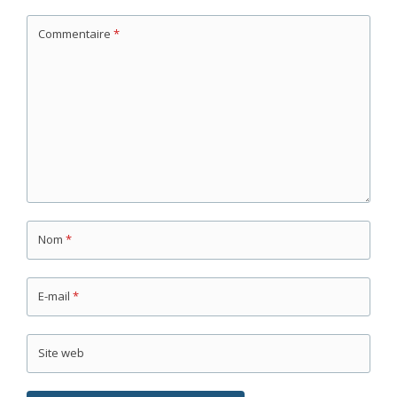
Commentaire
*
Nom
*
E-mail
*
Site web