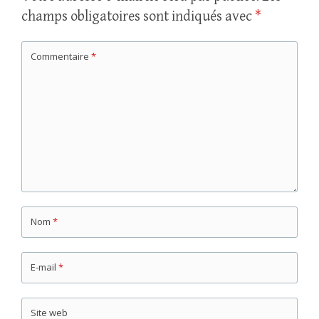
champs obligatoires sont indiqués avec
*
Commentaire
*
Nom
*
E-mail
*
Site web