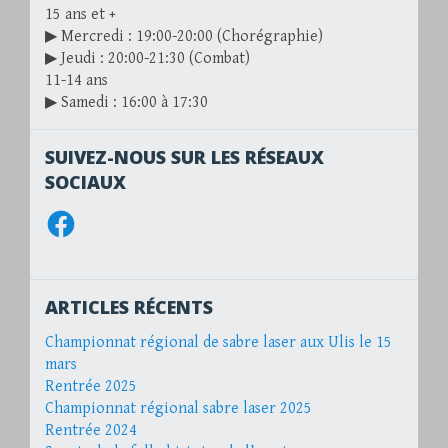
15 ans et +
▶ Mercredi : 19:00-20:00 (Chorégraphie)
▶ Jeudi : 20:00-21:30 (Combat)
11-14 ans
▶ Samedi : 16:00 à 17:30
SUIVEZ-NOUS SUR LES RÉSEAUX
SOCIAUX
Facebook
ARTICLES RÉCENTS
Championnat régional de sabre laser aux Ulis le 15
mars
Rentrée 2025
Championnat régional sabre laser 2025
Rentrée 2024