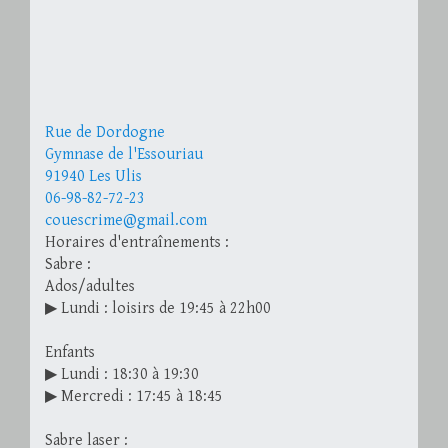
Rue de Dordogne
Gymnase de l'Essouriau
91940 Les Ulis
06-98-82-72-23
couescrime@gmail.com
Horaires d'entraînements :
Sabre :
Ados/adultes
▶ Lundi : loisirs de 19:45 à 22h00
Enfants
▶ Lundi : 18:30 à 19:30
▶ Mercredi : 17:45 à 18:45
Sabre laser :