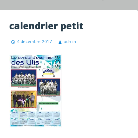
calendrier petit
4 décembre 2017
admin