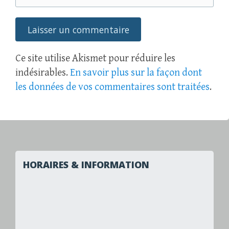
Ce site utilise Akismet pour réduire les
indésirables.
En savoir plus sur la façon dont
les données de vos commentaires sont traitées
.
HORAIRES & INFORMATION