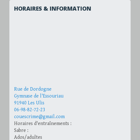
HORAIRES & INFORMATION
Rue de Dordogne
Gymnase de l'Essouriau
91940 Les Ulis
06-98-82-72-23
couescrime@gmail.com
Horaires d'entraînements :
Sabre :
Ados/adultes