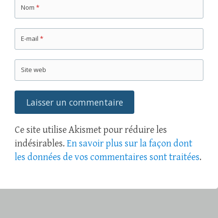
Nom
*
E-mail
*
Site web
Ce site utilise Akismet pour réduire les
indésirables.
En savoir plus sur la façon dont
les données de vos commentaires sont traitées
.