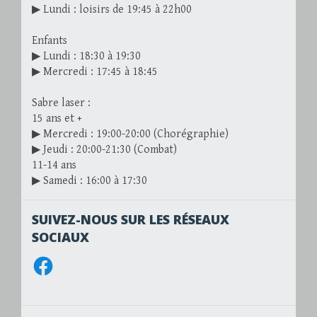
▶ Lundi : loisirs de 19:45 à 22h00
Enfants
▶ Lundi : 18:30 à 19:30
▶ Mercredi : 17:45 à 18:45
Sabre laser :
15 ans et +
▶ Mercredi : 19:00-20:00 (Chorégraphie)
▶ Jeudi : 20:00-21:30 (Combat)
11-14 ans
▶ Samedi : 16:00 à 17:30
SUIVEZ-NOUS SUR LES RÉSEAUX
SOCIAUX
Facebook