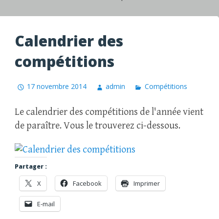
Calendrier des
compétitions
17 novembre 2014
admin
Compétitions
Le calendrier des compétitions de l'année vient
de paraître. Vous le trouverez ci-dessous.
Partager :
X
Facebook
Imprimer
E-mail