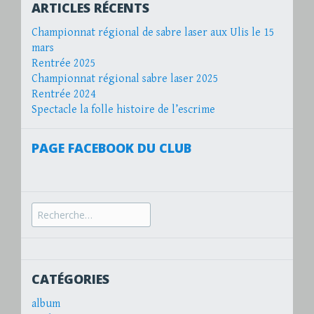
ARTICLES RÉCENTS
Championnat régional de sabre laser aux Ulis le 15
mars
Rentrée 2025
Championnat régional sabre laser 2025
Rentrée 2024
Spectacle la folle histoire de l’escrime
PAGE FACEBOOK DU CLUB
Recherche
pour :
CATÉGORIES
album