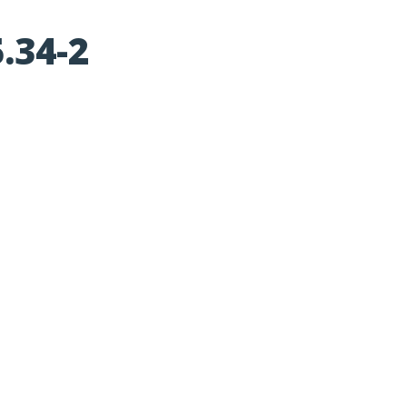
.34-2