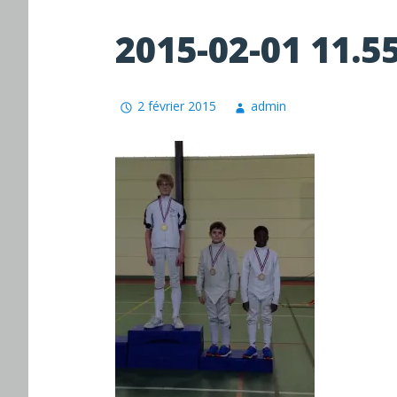
2015-02-01 11.55
2 février 2015
admin