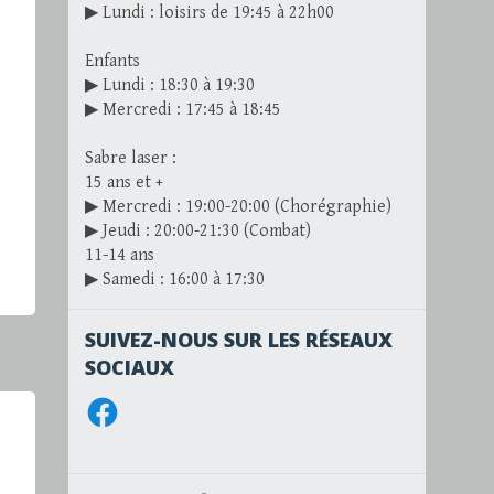
▶ Lundi : loisirs de 19:45 à 22h00
Enfants
▶ Lundi : 18:30 à 19:30
▶ Mercredi : 17:45 à 18:45
Sabre laser :
15 ans et +
▶ Mercredi : 19:00-20:00 (Chorégraphie)
▶ Jeudi : 20:00-21:30 (Combat)
11-14 ans
▶ Samedi : 16:00 à 17:30
SUIVEZ-NOUS SUR LES RÉSEAUX
SOCIAUX
Facebook