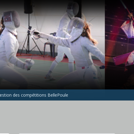
gestion des compétitions BellePoule