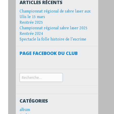
ARTICLES RÉCENTS
Championnat régional de sabre laser aux
Ulis le 15 mars
Rentrée 2025
Championnat régional sabre laser 2025
Rentrée 2024
Spectacle la folle histoire de l’escrime
PAGE FACEBOOK DU CLUB
Recherche
pour :
CATÉGORIES
album