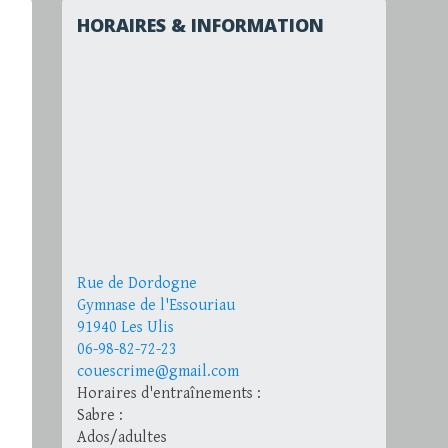
HORAIRES & INFORMATION
Rue de Dordogne
Gymnase de l'Essouriau
91940 Les Ulis
06-98-82-72-23
couescrime@gmail.com
Horaires d'entraînements :
Sabre :
Ados/adultes