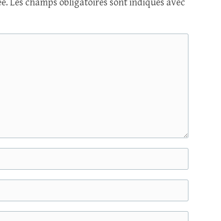
e.
Les champs obligatoires sont indiqués avec