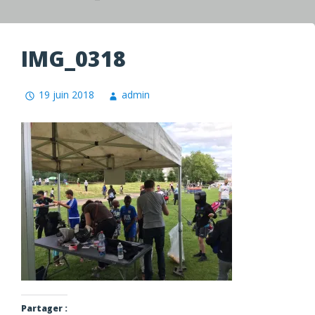
IMG_0318
19 juin 2018
admin
Partager :