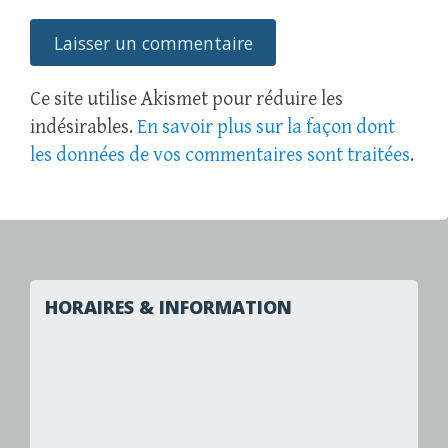
Ce site utilise Akismet pour réduire les
indésirables.
En savoir plus sur la façon dont
les données de vos commentaires sont traitées
.
HORAIRES & INFORMATION