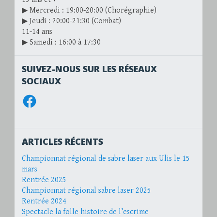
▶ Mercredi : 19:00-20:00 (Chorégraphie)
▶ Jeudi : 20:00-21:30 (Combat)
11-14 ans
▶ Samedi : 16:00 à 17:30
SUIVEZ-NOUS SUR LES RÉSEAUX
SOCIAUX
Facebook
ARTICLES RÉCENTS
Championnat régional de sabre laser aux Ulis le 15
mars
Rentrée 2025
Championnat régional sabre laser 2025
Rentrée 2024
Spectacle la folle histoire de l’escrime