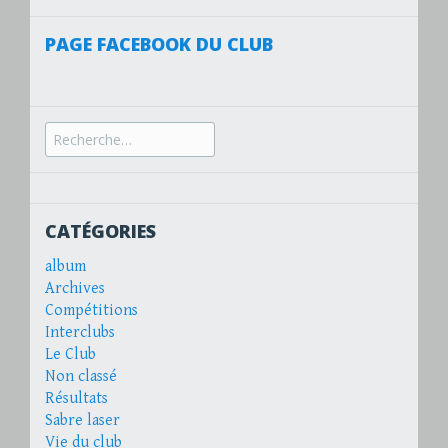
PAGE FACEBOOK DU CLUB
Recherche
pour :
CATÉGORIES
album
Archives
Compétitions
Interclubs
Le Club
Non classé
Résultats
Sabre laser
Vie du club