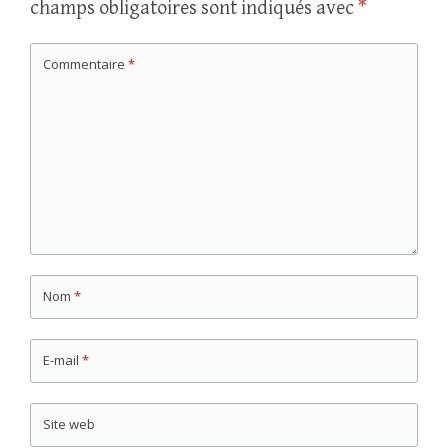
champs obligatoires sont indiqués avec
*
Commentaire
*
Nom
*
E-mail
*
Site web