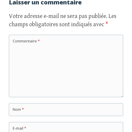
articles
Laisser un commentaire
Votre adresse e-mail ne sera pas publiée.
Les
champs obligatoires sont indiqués avec
*
Commentaire
*
Nom
*
E-mail
*