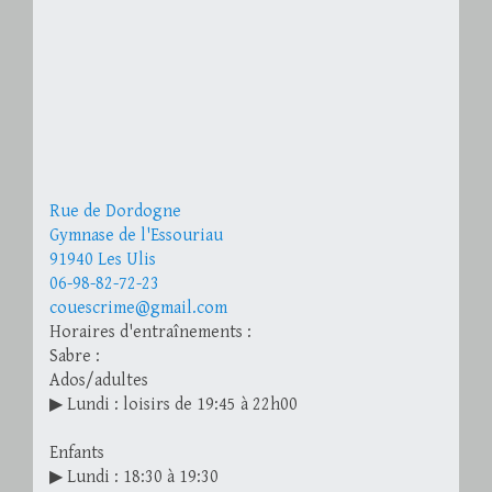
Rue de Dordogne
Gymnase de l'Essouriau
91940 Les Ulis
06-98-82-72-23
couescrime@gmail.com
Horaires d'entraînements :
Sabre :
Ados/adultes
▶ Lundi : loisirs de 19:45 à 22h00
Enfants
▶ Lundi : 18:30 à 19:30