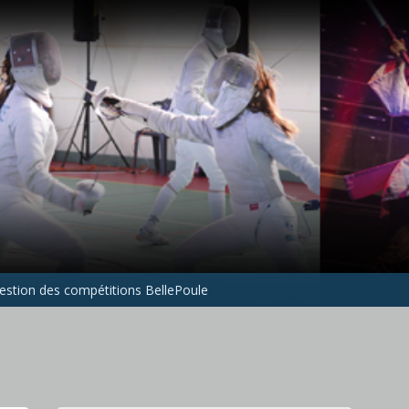
gestion des compétitions BellePoule