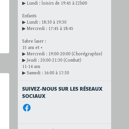
▶ Lundi : loisirs de 19:45 à 22h00
Enfants
▶ Lundi : 18:30 à 19:30
▶ Mercredi : 17:45 à 18:45
Sabre laser :
15 ans et +
▶ Mercredi : 19:00-20:00 (Chorégraphie)
▶ Jeudi : 20:00-21:30 (Combat)
11-14 ans
▶ Samedi : 16:00 à 17:30
SUIVEZ-NOUS SUR LES RÉSEAUX
SOCIAUX
Facebook