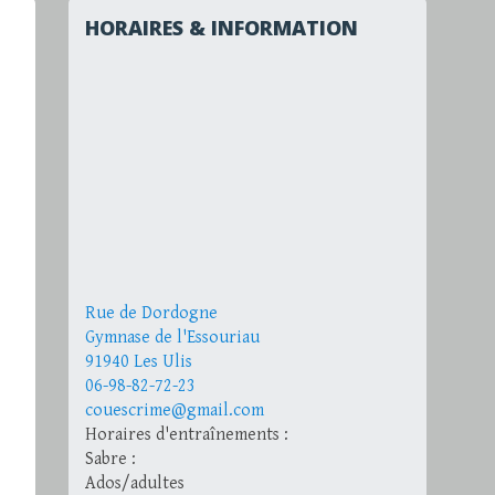
HORAIRES & INFORMATION
Rue de Dordogne
Gymnase de l'Essouriau
91940 Les Ulis
06-98-82-72-23
couescrime@gmail.com
Horaires d'entraînements :
Sabre :
Ados/adultes