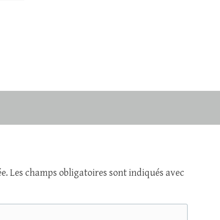
e.
Les champs obligatoires sont indiqués avec