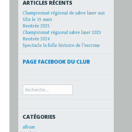
ARTICLES RÉCENTS
Championnat régional de sabre laser aux
Ulis le 15 mars
Rentrée 2025
Championnat régional sabre laser 2025
Rentrée 2024
Spectacle la folle histoire de l’escrime
PAGE FACEBOOK DU CLUB
Recherche
pour :
CATÉGORIES
album