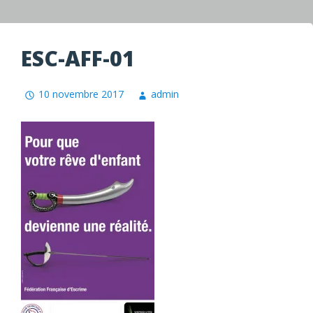
ESC-AFF-01
10 novembre 2017
admin