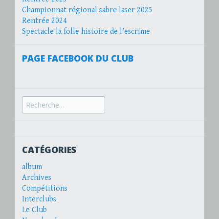
Championnat régional sabre laser 2025
Rentrée 2024
Spectacle la folle histoire de l’escrime
PAGE FACEBOOK DU CLUB
Recherche
pour :
CATÉGORIES
album
Archives
Compétitions
Interclubs
Le Club