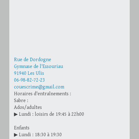
Rue de Dordogne
Gymnase de l'Essouriau
91940 Les Ulis
06-98-82-72-23
couescrime@gmail.com
Horaires d'entraînements :
Sabre :
Ados/adultes
▶ Lundi : loisirs de 19:45 à 22h00
Enfants
▶ Lundi : 18:30 à 19:30