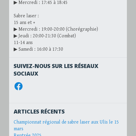
▶ Mercredi : 17:45 à 18:45
Sabre laser :
15 ans et +
▶ Mercredi : 19:00-20:00 (Chorégraphie)
▶ Jeudi : 20:00-21:30 (Combat)
11-14 ans
▶ Samedi : 16:00 à 17:30
SUIVEZ-NOUS SUR LES RÉSEAUX
SOCIAUX
Facebook
ARTICLES RÉCENTS
Championnat régional de sabre laser aux Ulis le 15
mars
Rentrée 2025