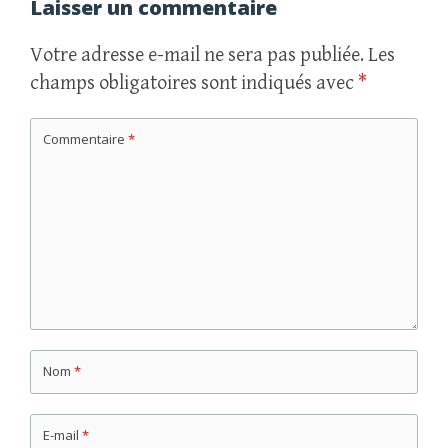
articles
Laisser un commentaire
Votre adresse e-mail ne sera pas publiée.
Les
champs obligatoires sont indiqués avec
*
Commentaire
*
Nom
*
E-mail
*