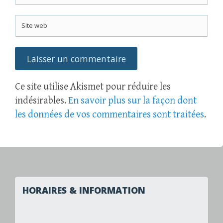
Site web
Ce site utilise Akismet pour réduire les
indésirables.
En savoir plus sur la façon dont
les données de vos commentaires sont traitées
.
HORAIRES & INFORMATION